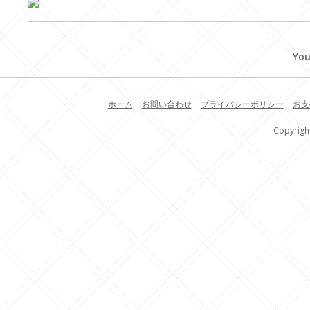
You
ホーム
お問い合わせ
プライバシーポリシー
お支
Copyrigh