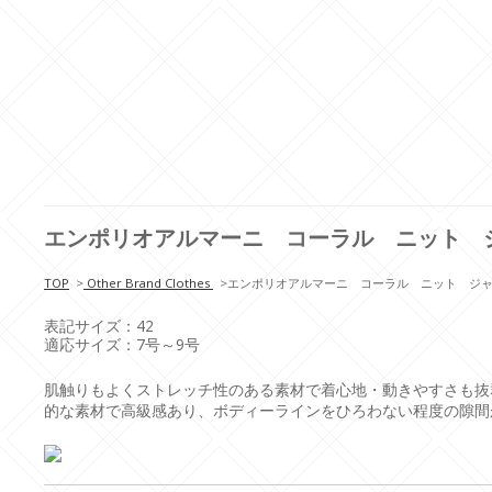
エンポリオアルマーニ コーラル ニット 
TOP
>
Other Brand Clothes
>
エンポリオアルマーニ コーラル ニット ジ
表記サイズ：42
適応サイズ：7号～9号
肌触りもよくストレッチ性のある素材で着心地・動きやすさも抜
的な素材で高級感あり、ボディーラインをひろわない程度の隙間