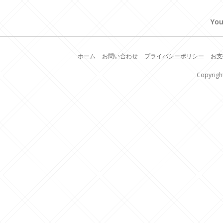
You
ホーム
お問い合わせ
プライバシーポリシー
お支
Copyrigh