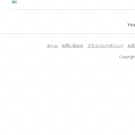
You
ホーム
お問い合わせ
プライバシーポリシー
お支
Copyrigh