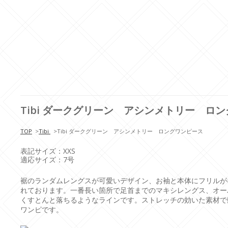
Tibi ダークグリーン アシンメトリー ロ
TOP
>
Tibi
>
Tibi ダークグリーン アシンメトリー ロングワンピース
表記サイズ：XXS
適応サイズ：7号
裾のランダムレングスが可愛いデザイン、お袖と本体にフリルが
れております。一番長い箇所で足首までのマキシレングス、オー
くすとんと落ちるようなラインです。ストレッチの効いた素材で
ワンピです。