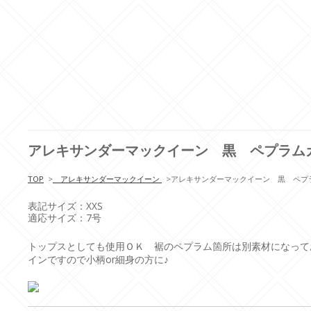
アレキサンダーマックイーン 黒 ペプラム
TOP
>
アレキサンダーマックイーン
>
アレキサンダーマックイーン 黒 ペプ
表記サイズ：XXS
適応サイズ：7号
トップスとしても使用ＯＫ 裾のペプラム箇所は別素材になって
インですので小柄or細身の方に♪