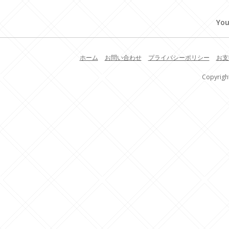
You
ホーム
お問い合わせ
プライバシーポリシー
お支
Copyrigh